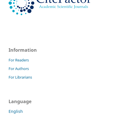
Information
For Readers
For Authors
For Librarians
Language
English