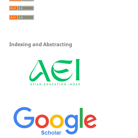
Indexing and Abstracting