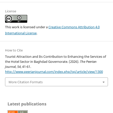
License
This work is licensed under a
Creative Commons Attribution 4.0
International License
.
How to Cite
Tourist Attraction and Its Contribution to Enhancing the Services of
the Hotel Sector in Baghdad Governorate. (2026).
The Peerian
Journal
,
54
, 41-61.
http://www.peerianjournal.com/index.php/tpj/article/view/1300
More Citation Formats
Latest publications