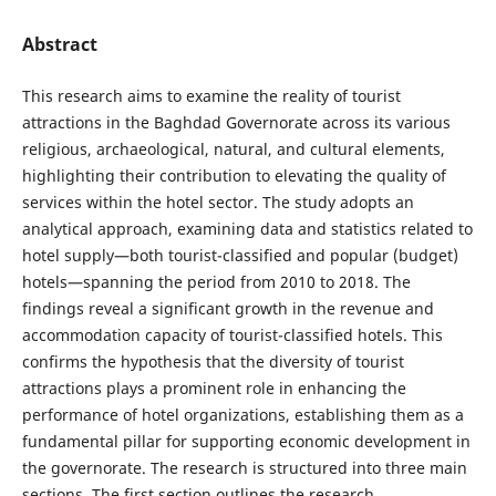
Abstract
This research aims to examine the reality of tourist
attractions in the Baghdad Governorate across its various
religious, archaeological, natural, and cultural elements,
highlighting their contribution to elevating the quality of
services within the hotel sector. The study adopts an
analytical approach, examining data and statistics related to
hotel supply—both tourist-classified and popular (budget)
hotels—spanning the period from 2010 to 2018. The
findings reveal a significant growth in the revenue and
accommodation capacity of tourist-classified hotels. This
confirms the hypothesis that the diversity of tourist
attractions plays a prominent role in enhancing the
performance of hotel organizations, establishing them as a
fundamental pillar for supporting economic development in
the governorate. The research is structured into three main
sections. The first section outlines the research