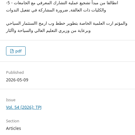
-5 - انطالقا من مبدأ تشجيع عملية التشارك المعرفي مع الجامعات
والكليات ذات العالقة, ضرورة المشاركة في تفعيل الندوات
والمؤتم ارت العلمية الخاصة بتطوير خطط وب ارمج االستثمار السياحي
وبرعاية من وزيري التعليم العالي والسياحة واآلثار
pdf
Published
2026-05-09
Issue
Vol. 54 (2026): TPJ
Section
Articles