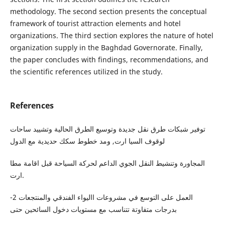
methodology. The second section presents the conceptual
framework of tourist attraction elements and hotel
organizations. The third section explores the nature of hotel
organization supply in the Baghdad Governorate. Finally,
the paper concludes with findings, recommendations, and
the scientific references utilized in the study.
References
توفير شبكات طرق نقل جديدة وتوسيع الطرق الحالية وتشييد ساحات
لوقوف السيا ارت, ومد خطوط سكك حديدية مع الدول
المجاورة وتنشيط النقل الجوي الداعم لحركة السياحة قبل اقامة مطا
ارت.
-2 العمل على التوسع في مشروعات االيواء الفندقي والمنتجعات
بدرجات متفاوتة تتناسب مع مستويات دخول السائحين حتى